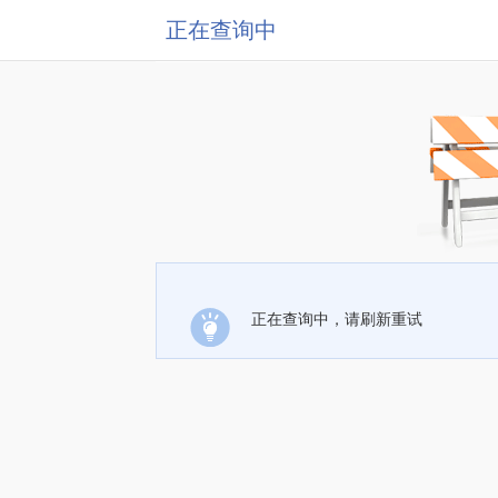
正在查询中
正在查询中，请刷新重试