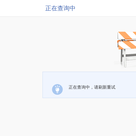
正在查询中
正在查询中，请刷新重试